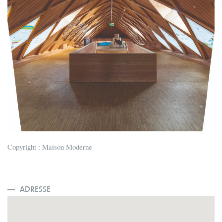
Copyright : Maison Moderne
ADRESSE