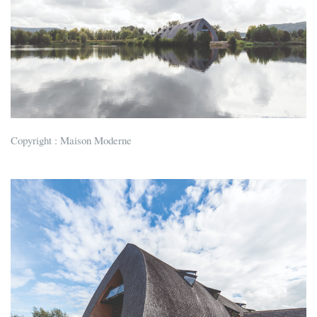
Copyright : Maison Moderne