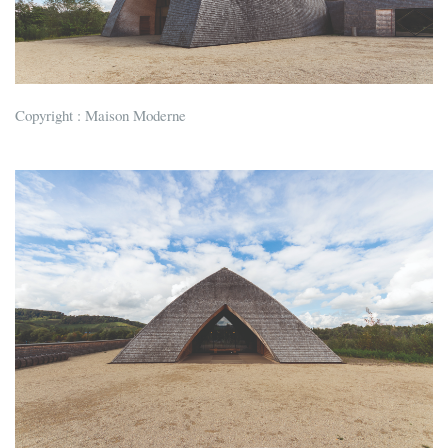
Copyright : Maison Moderne