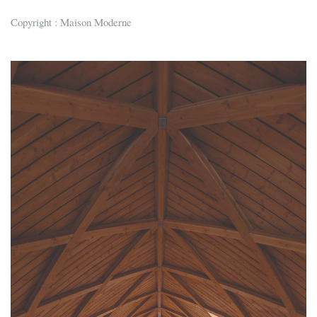
Copyright : Maison Moderne